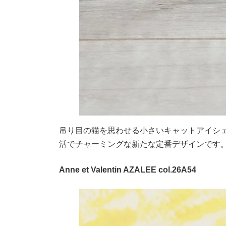
吊り目の猫を思わせる小さいキャットアイシ
活でチャーミングな新たな定番デザインです
Anne et Valentin AZALEE col.26A54