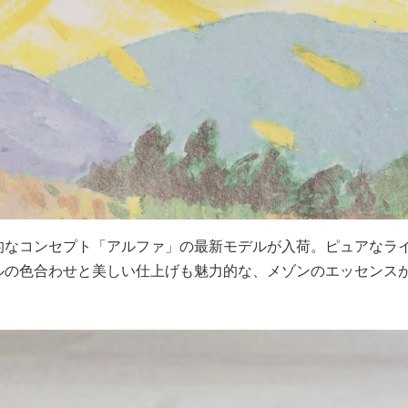
的なコンセプト「アルファ」の最新モデルが入荷。ピュアなラ
ルの色合わせと美しい仕上げも魅力的な、メゾンのエッセンス