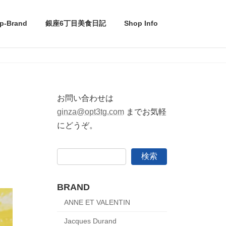
p-Brand
銀座6丁目美食日記
Shop Info
お問い合わせは
ginza@opt3tg.com
までお気軽
にどうぞ。
検索
BRAND
ANNE ET VALENTIN
Jacques Durand