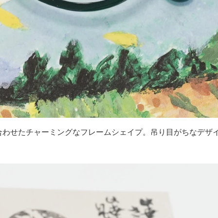
合わせたチャーミングなフレームシェイプ。吊り目がちなデザ