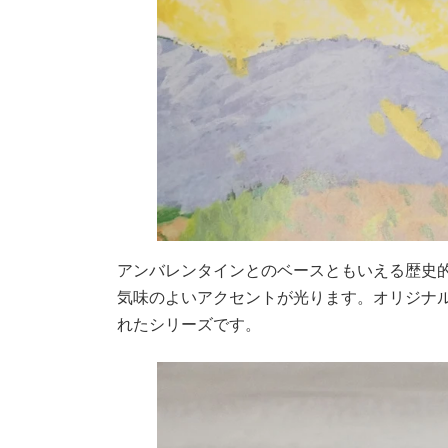
アンバレンタインとのベースともいえる歴史
気味のよいアクセントが光ります。オリジナ
れたシリーズです。