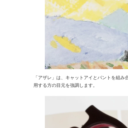
「アザレ」は、キャットアイとパントを組み
用する方の目元を強調します。