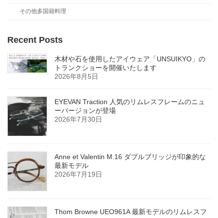
その他多国籍料理
Recent Posts
木材や石を使用したアイウェア「UNSUIKYO」の
トランクショーを開催いたします
2026年8月5日
EYEVAN Traction 人気のリムレスフレームのニュ
ーバージョンが登場
2026年7月30日
Anne et Valentin M.16 ダブルブリッジが印象的な
最新モデル
2026年7月19日
Thom Browne UEO961A 最新モデルのリムレスフ