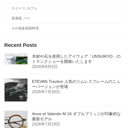
スイーツ, カフェ
居酒屋, バー
その他多国籍料理
Recent Posts
木材や石を使用したアイウェア「UNSUIKYO」の
トランクショーを開催いたします
2026年8月5日
EYEVAN Traction 人気のリムレスフレームのニュ
ーバージョンが登場
2026年7月30日
Anne et Valentin M.16 ダブルブリッジが印象的な
最新モデル
2026年7月19日