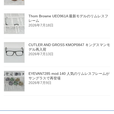
Thom Browne UEO961A 最新モデルのリムレスフ
レーム
2026年7月18日
CUTLER AND GROSS KMOP0847 キングスマンモ
デル再入荷
2026年7月13日
EYEVAN7285 mod.140 人気のリムレスフレームが
サングラスで再登場
2026年7月9日