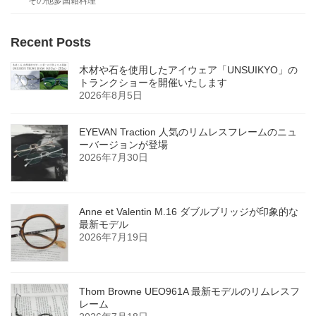
その他多国籍料理
Recent Posts
木材や石を使用したアイウェア「UNSUIKYO」の
トランクショーを開催いたします
2026年8月5日
EYEVAN Traction 人気のリムレスフレームのニュ
ーバージョンが登場
2026年7月30日
Anne et Valentin M.16 ダブルブリッジが印象的な
最新モデル
2026年7月19日
Thom Browne UEO961A 最新モデルのリムレスフ
レーム