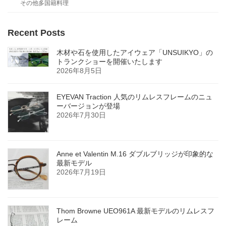
その他多国籍料理
Recent Posts
木材や石を使用したアイウェア「UNSUIKYO」の
トランクショーを開催いたします
2026年8月5日
EYEVAN Traction 人気のリムレスフレームのニュ
ーバージョンが登場
2026年7月30日
Anne et Valentin M.16 ダブルブリッジが印象的な
最新モデル
2026年7月19日
Thom Browne UEO961A 最新モデルのリムレスフ
レーム