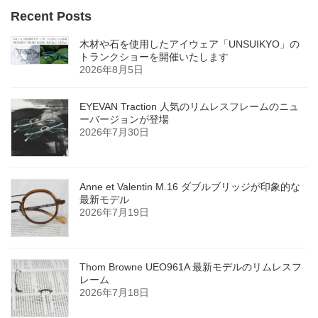
Recent Posts
木材や石を使用したアイウェア「UNSUIKYO」の
トランクショーを開催いたします
2026年8月5日
EYEVAN Traction 人気のリムレスフレームのニュ
ーバージョンが登場
2026年7月30日
Anne et Valentin M.16 ダブルブリッジが印象的な
最新モデル
2026年7月19日
Thom Browne UEO961A 最新モデルのリムレスフ
レーム
2026年7月18日