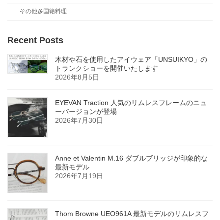
その他多国籍料理
Recent Posts
木材や石を使用したアイウェア「UNSUIKYO」の
トランクショーを開催いたします
2026年8月5日
EYEVAN Traction 人気のリムレスフレームのニュ
ーバージョンが登場
2026年7月30日
Anne et Valentin M.16 ダブルブリッジが印象的な
最新モデル
2026年7月19日
Thom Browne UEO961A 最新モデルのリムレスフ