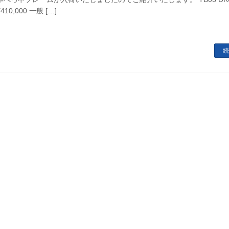
¥410,000 一般 […]
続