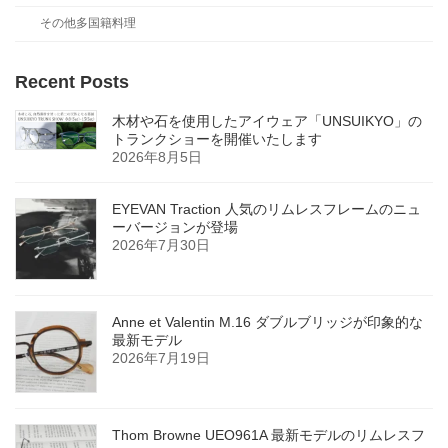
その他多国籍料理
Recent Posts
木材や石を使用したアイウェア「UNSUIKYO」の
トランクショーを開催いたします
2026年8月5日
EYEVAN Traction 人気のリムレスフレームのニュ
ーバージョンが登場
2026年7月30日
Anne et Valentin M.16 ダブルブリッジが印象的な
最新モデル
2026年7月19日
Thom Browne UEO961A 最新モデルのリムレスフ