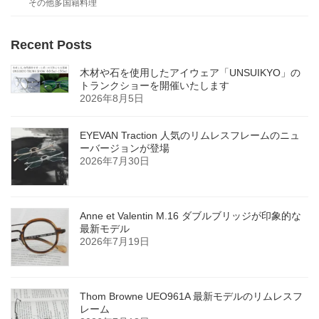
その他多国籍料理
Recent Posts
木材や石を使用したアイウェア「UNSUIKYO」の
トランクショーを開催いたします
2026年8月5日
EYEVAN Traction 人気のリムレスフレームのニュ
ーバージョンが登場
2026年7月30日
Anne et Valentin M.16 ダブルブリッジが印象的な
最新モデル
2026年7月19日
Thom Browne UEO961A 最新モデルのリムレスフ
レーム