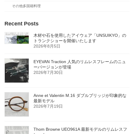
その他多国籍料理
Recent Posts
木材や石を使用したアイウェア「UNSUIKYO」の
トランクショーを開催いたします
2026年8月5日
EYEVAN Traction 人気のリムレスフレームのニュ
ーバージョンが登場
2026年7月30日
Anne et Valentin M.16 ダブルブリッジが印象的な
最新モデル
2026年7月19日
Thom Browne UEO961A 最新モデルのリムレスフ