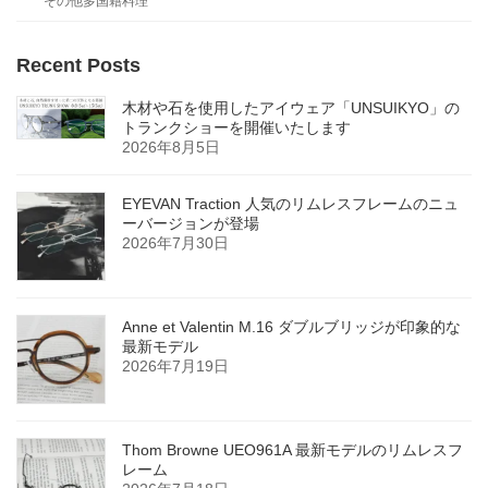
その他多国籍料理
Recent Posts
木材や石を使用したアイウェア「UNSUIKYO」の
トランクショーを開催いたします
2026年8月5日
EYEVAN Traction 人気のリムレスフレームのニュ
ーバージョンが登場
2026年7月30日
Anne et Valentin M.16 ダブルブリッジが印象的な
最新モデル
2026年7月19日
Thom Browne UEO961A 最新モデルのリムレスフ
レーム