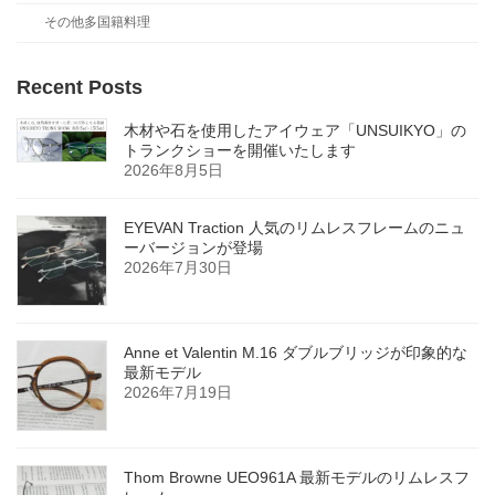
その他多国籍料理
Recent Posts
木材や石を使用したアイウェア「UNSUIKYO」の
トランクショーを開催いたします
2026年8月5日
EYEVAN Traction 人気のリムレスフレームのニュ
ーバージョンが登場
2026年7月30日
Anne et Valentin M.16 ダブルブリッジが印象的な
最新モデル
2026年7月19日
Thom Browne UEO961A 最新モデルのリムレスフ