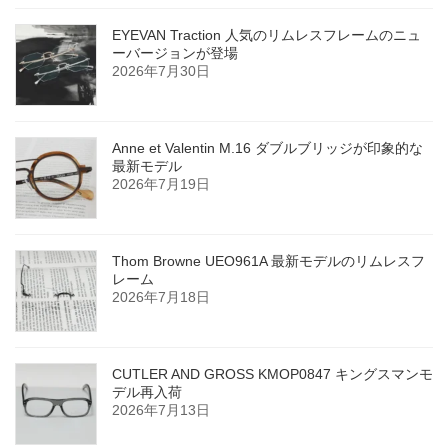
EYEVAN Traction 人気のリムレスフレームのニュ
ーバージョンが登場
2026年7月30日
Anne et Valentin M.16 ダブルブリッジが印象的な
最新モデル
2026年7月19日
Thom Browne UEO961A 最新モデルのリムレスフ
レーム
2026年7月18日
CUTLER AND GROSS KMOP0847 キングスマンモ
デル再入荷
2026年7月13日