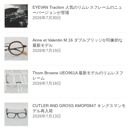
EYEVAN Traction 人気のリムレスフレームのニュ
ーバージョンが登場
2026年7月30日
Anne et Valentin M.16 ダブルブリッジが印象的な
最新モデル
2026年7月19日
Thom Browne UEO961A 最新モデルのリムレスフ
レーム
2026年7月18日
CUTLER AND GROSS KMOP0847 キングスマンモ
デル再入荷
2026年7月13日