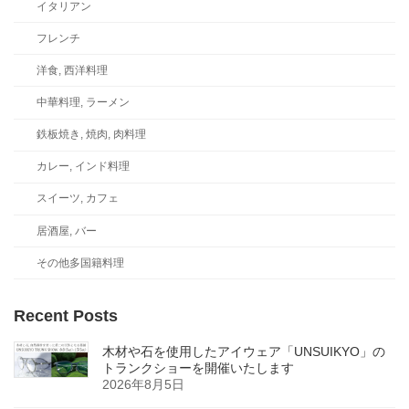
イタリアン
フレンチ
洋食, 西洋料理
中華料理, ラーメン
鉄板焼き, 焼肉, 肉料理
カレー, インド料理
スイーツ, カフェ
居酒屋, バー
その他多国籍料理
Recent Posts
木材や石を使用したアイウェア「UNSUIKYO」の
トランクショーを開催いたします
2026年8月5日