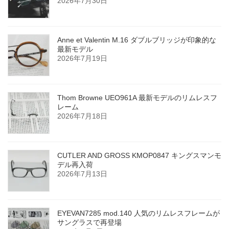
2026年7月30日
Anne et Valentin M.16 ダブルブリッジが印象的な
最新モデル
2026年7月19日
Thom Browne UEO961A 最新モデルのリムレスフ
レーム
2026年7月18日
CUTLER AND GROSS KMOP0847 キングスマンモ
デル再入荷
2026年7月13日
EYEVAN7285 mod.140 人気のリムレスフレームが
サングラスで再登場