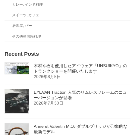
カレー, インド料理
スイーツ, カフェ
居酒屋, バー
その他多国籍料理
Recent Posts
木材や石を使用したアイウェア「UNSUIKYO」の
トランクショーを開催いたします
2026年8月5日
EYEVAN Traction 人気のリムレスフレームのニュ
ーバージョンが登場
2026年7月30日
Anne et Valentin M.16 ダブルブリッジが印象的な
最新モデル