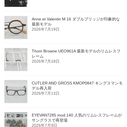
Anne et Valentin M.16 ダブルブリッジが印象的な
最新モデル
2026年7月19日
Thom Browne UEO961A 最新モデルのリムレスフ
レーム
2026年7月18日
CUTLER AND GROSS KMOP0847 キングスマンモ
デル再入荷
2026年7月13日
EYEVAN7285 mod.140 人気のリムレスフレームが
サングラスで再登場
2026年7月9日