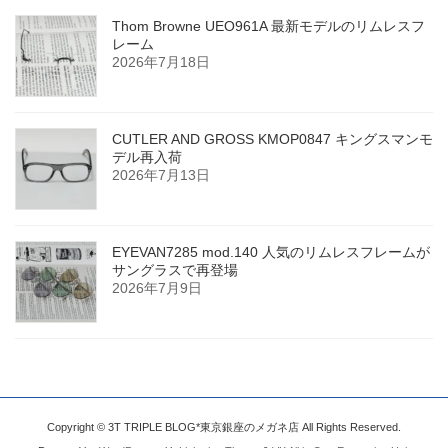
Thom Browne UEO961A 最新モデルのリムレスフ
レーム
2026年7月18日
CUTLER AND GROSS KMOP0847 キングスマンモ
デル再入荷
2026年7月13日
EYEVAN7285 mod.140 人気のリムレスフレームが
サングラスで再登場
2026年7月9日
Copyright © 3T TRIPLE BLOG*東京銀座のメガネ店 All Rights Reserved.