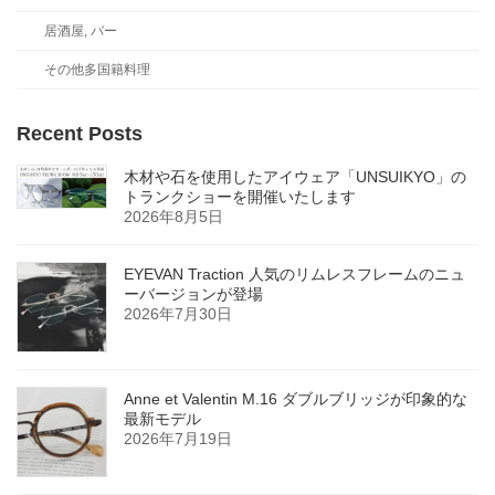
居酒屋, バー
その他多国籍料理
Recent Posts
木材や石を使用したアイウェア「UNSUIKYO」の
トランクショーを開催いたします
2026年8月5日
EYEVAN Traction 人気のリムレスフレームのニュ
ーバージョンが登場
2026年7月30日
Anne et Valentin M.16 ダブルブリッジが印象的な
最新モデル
2026年7月19日