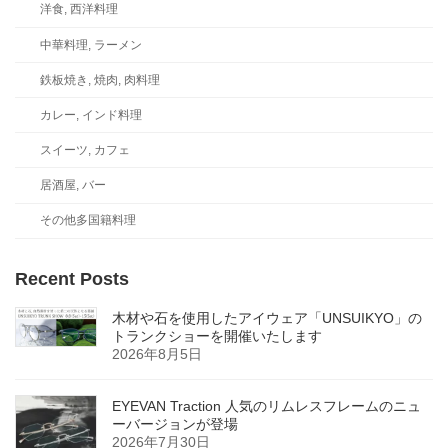
洋食, 西洋料理
中華料理, ラーメン
鉄板焼き, 焼肉, 肉料理
カレー, インド料理
スイーツ, カフェ
居酒屋, バー
その他多国籍料理
Recent Posts
木材や石を使用したアイウェア「UNSUIKYO」の
トランクショーを開催いたします
2026年8月5日
EYEVAN Traction 人気のリムレスフレームのニュ
ーバージョンが登場
2026年7月30日