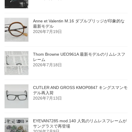
Anne et Valentin M.16 ダブルブリッジが印象的な
最新モデル
2026年7月19日
Thom Browne UEO961A 最新モデルのリムレスフ
レーム
2026年7月18日
CUTLER AND GROSS KMOP0847 キングスマンモ
デル再入荷
2026年7月13日
EYEVAN7285 mod.140 人気のリムレスフレームが
サングラスで再登場
2026年7月9日