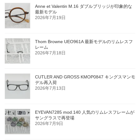
Anne et Valentin M.16 ダブルブリッジが印象的な
最新モデル
2026年7月19日
Thom Browne UEO961A 最新モデルのリムレスフ
レーム
2026年7月18日
CUTLER AND GROSS KMOP0847 キングスマンモ
デル再入荷
2026年7月13日
EYEVAN7285 mod.140 人気のリムレスフレームが
サングラスで再登場
2026年7月9日