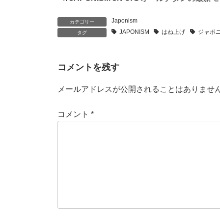
Japonism
カテゴリー
JAPONISM
はね上げ
ジャポ
タグ
コメントを残す
メールアドレスが公開されることはありませ
コメント
*