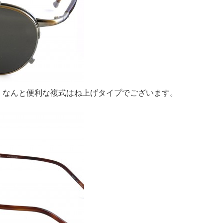
。なんと便利な複式はね上げタイプでございます。