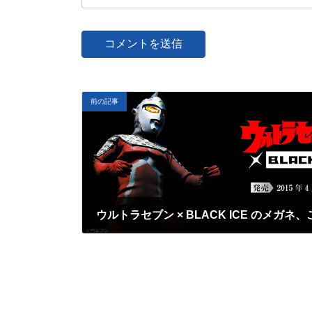
前の記事
2014年12月8日