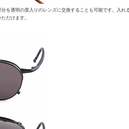
部分を透明の度入りのレンズに交換することも可能です。入れ
いただけます。