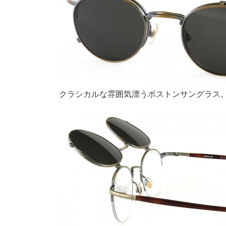
クラシカルな雰囲気漂うボストンサングラス