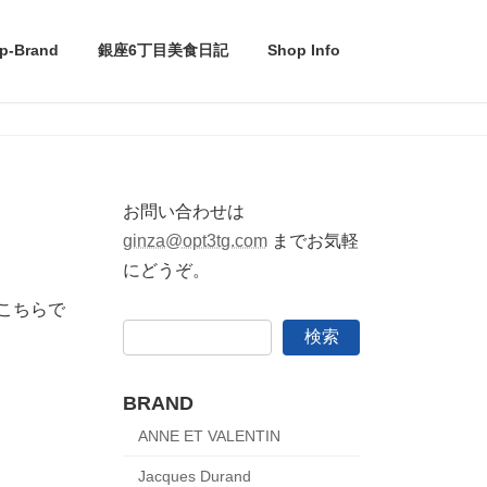
p-Brand
銀座6丁目美食日記
Shop Info
お問い合わせは
ginza@opt3tg.com
までお気軽
にどうぞ。
。こちらで
検索
BRAND
ANNE ET VALENTIN
Jacques Durand