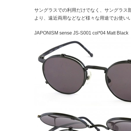
サングラスでの利用だけでなく、サングラス
より、遠近両用などなど様々な用途でお使い
JAPONISM sense JS-S001 col*04 Matt Black