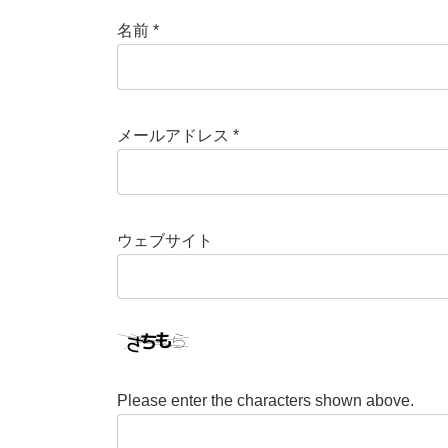
名前
*
メールアドレス
*
ウェブサイト
Please enter the characters shown above.