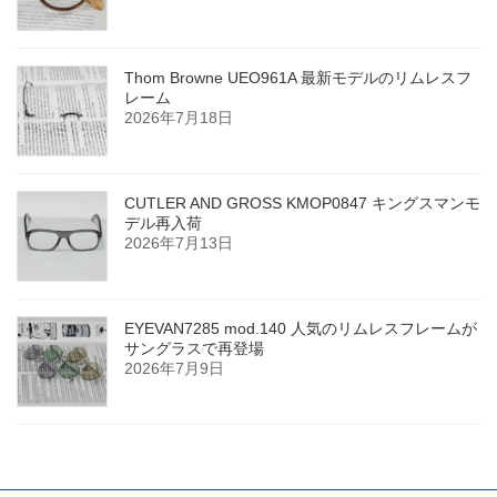
Thom Browne UEO961A 最新モデルのリムレスフ
レーム
2026年7月18日
CUTLER AND GROSS KMOP0847 キングスマンモ
デル再入荷
2026年7月13日
EYEVAN7285 mod.140 人気のリムレスフレームが
サングラスで再登場
2026年7月9日