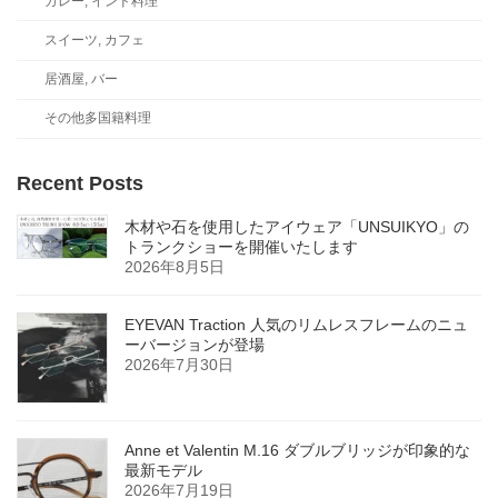
カレー, インド料理
スイーツ, カフェ
居酒屋, バー
その他多国籍料理
Recent Posts
木材や石を使用したアイウェア「UNSUIKYO」の
トランクショーを開催いたします
2026年8月5日
EYEVAN Traction 人気のリムレスフレームのニュ
ーバージョンが登場
2026年7月30日
Anne et Valentin M.16 ダブルブリッジが印象的な
最新モデル
2026年7月19日