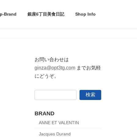
p-Brand
銀座6丁目美食日記
Shop Info
お問い合わせは
ginza@opt3tg.com
までお気軽
にどうぞ。
検索
BRAND
ANNE ET VALENTIN
Jacques Durand