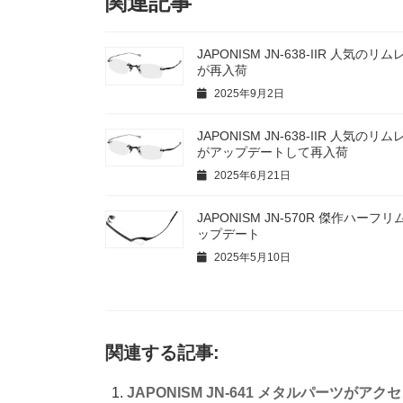
関連記事
JAPONISM JN-638-IIR 人気の
が再入荷
2025年9月2日
JAPONISM JN-638-IIR 人気の
がアップデートして再入荷
2025年6月21日
JAPONISM JN-570R 傑作ハー
ップデート
2025年5月10日
関連する記事:
JAPONISM JN-641 メタルパーツがアク