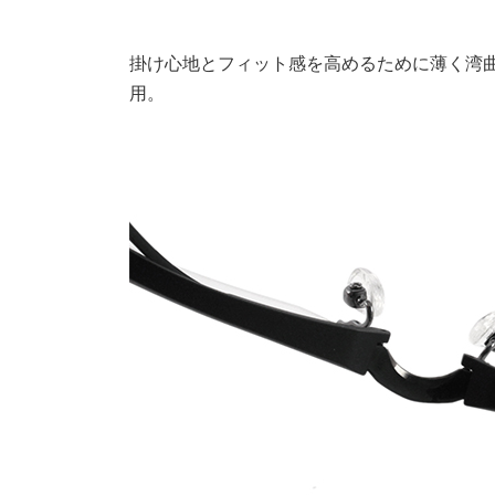
掛け心地とフィット感を高めるために薄く湾
用。