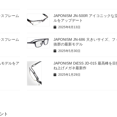
リムレスフレーム
JAPONISM JN-500R アイコニック
ルをアップデート
2025年8月13日
リムレスフレーム
JAPONISM JN-686 大きいサイズ、
抜群の最新モデル
2025年5月30日
フリムモデルをア
JAPONISM DiESS JD-015 最高峰
ね上げメガネ最新作
2025年1月29日
セント