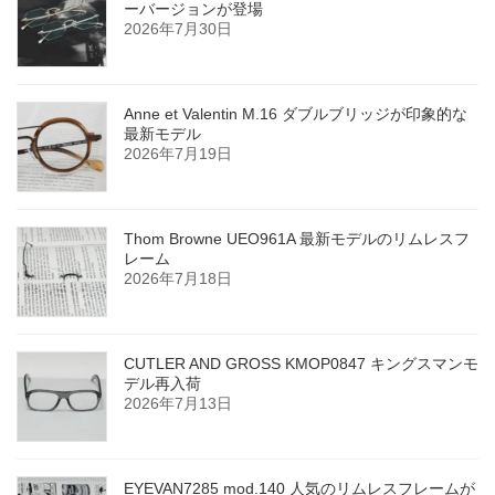
ーバージョンが登場
2026年7月30日
Anne et Valentin M.16 ダブルブリッジが印象的な
最新モデル
2026年7月19日
Thom Browne UEO961A 最新モデルのリムレスフ
レーム
2026年7月18日
CUTLER AND GROSS KMOP0847 キングスマンモ
デル再入荷
2026年7月13日
EYEVAN7285 mod.140 人気のリムレスフレームが