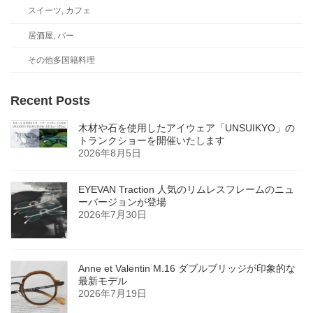
スイーツ, カフェ
居酒屋, バー
その他多国籍料理
Recent Posts
木材や石を使用したアイウェア「UNSUIKYO」の
トランクショーを開催いたします
2026年8月5日
EYEVAN Traction 人気のリムレスフレームのニュ
ーバージョンが登場
2026年7月30日
Anne et Valentin M.16 ダブルブリッジが印象的な
最新モデル
2026年7月19日