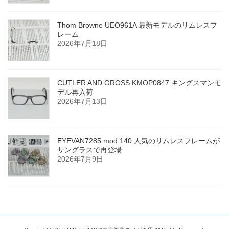
Thom Browne UEO961A 最新モデルのリムレスフ
レーム
2026年7月18日
CUTLER AND GROSS KMOP0847 キングスマンモ
デル再入荷
2026年7月13日
EYEVAN7285 mod.140 人気のリムレスフレームが
サングラスで再登場
2026年7月9日