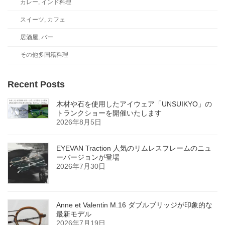
カレー, インド料理
スイーツ, カフェ
居酒屋, バー
その他多国籍料理
Recent Posts
木材や石を使用したアイウェア「UNSUIKYO」の
トランクショーを開催いたします
2026年8月5日
EYEVAN Traction 人気のリムレスフレームのニュ
ーバージョンが登場
2026年7月30日
Anne et Valentin M.16 ダブルブリッジが印象的な
最新モデル
2026年7月19日