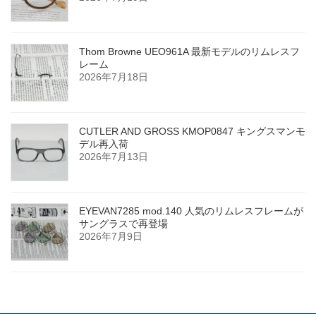
Thom Browne UEO961A 最新モデルのリムレスフ
レーム
2026年7月18日
CUTLER AND GROSS KMOP0847 キングスマンモ
デル再入荷
2026年7月13日
EYEVAN7285 mod.140 人気のリムレスフレームが
サングラスで再登場
2026年7月9日