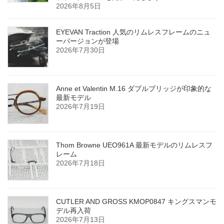
2026年8月5日
EYEVAN Traction 人気のリムレスフレームのニュ
ーバージョンが登場
2026年7月30日
Anne et Valentin M.16 ダブルブリッジが印象的な
最新モデル
2026年7月19日
Thom Browne UEO961A 最新モデルのリムレスフ
レーム
2026年7月18日
CUTLER AND GROSS KMOP0847 キングスマンモ
デル再入荷
2026年7月13日