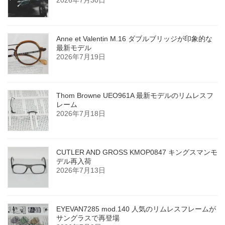
Anne et Valentin M.16 ダブルブリッジが印象的な
最新モデル
2026年7月19日
Thom Browne UEO961A 最新モデルのリムレスフ
レーム
2026年7月18日
CUTLER AND GROSS KMOP0847 キングスマンモ
デル再入荷
2026年7月13日
EYEVAN7285 mod.140 人気のリムレスフレームが
サングラスで再登場