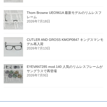
Thom Browne UEO961A 最新モデルのリムレスフ
レーム
2026年7月18日
CUTLER AND GROSS KMOP0847 キングスマンモ
デル再入荷
2026年7月13日
EYEVAN7285 mod.140 人気のリムレスフレームが
サングラスで再登場
2026年7月9日