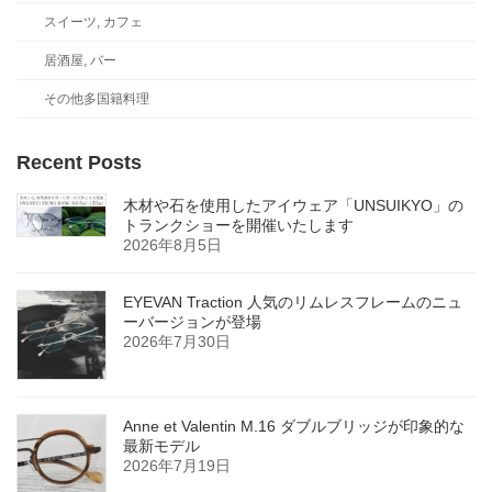
スイーツ, カフェ
居酒屋, バー
その他多国籍料理
Recent Posts
木材や石を使用したアイウェア「UNSUIKYO」の
トランクショーを開催いたします
2026年8月5日
EYEVAN Traction 人気のリムレスフレームのニュ
ーバージョンが登場
2026年7月30日
Anne et Valentin M.16 ダブルブリッジが印象的な
最新モデル
2026年7月19日