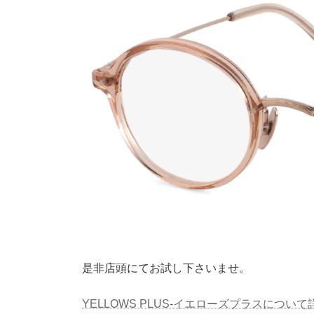
是非店頭にてお試し下さいませ。
YELLOWS PLUS-イエローズプラスにつ