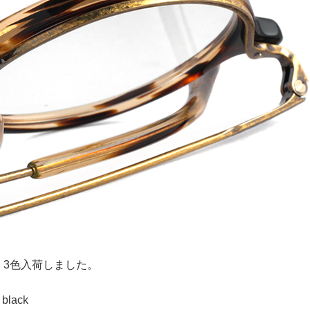
。3色入荷しました。
 black