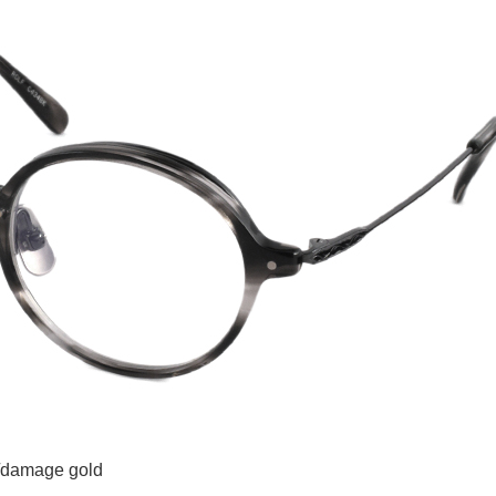
damage gold