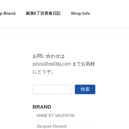
p-Brand
銀座6丁目美食日記
Shop Info
お問い合わせは
ginza@opt3tg.com
までお気軽
にどうぞ。
検索
BRAND
ANNE ET VALENTIN
Jacques Durand