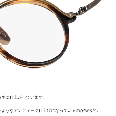
ガネに仕上がっています。
たようなアンティーク仕上げになっているのが特徴的。