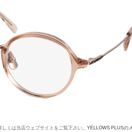
いて詳しくは当店ウェブサイトをご覧下さい。
YELLOWS PLUS