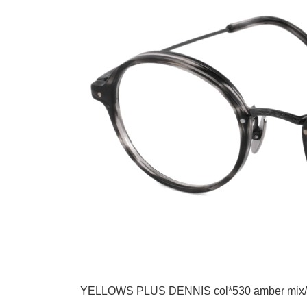
YELLOWS PLUS DENNIS col*530 amber mix/