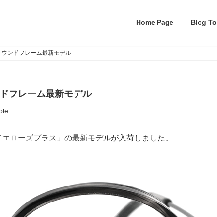
Home Page
Blog To
小さいラウンドフレーム最新モデル
ラウンドフレーム最新モデル
ple
イエローズプラス」の最新モデルが入荷しました。