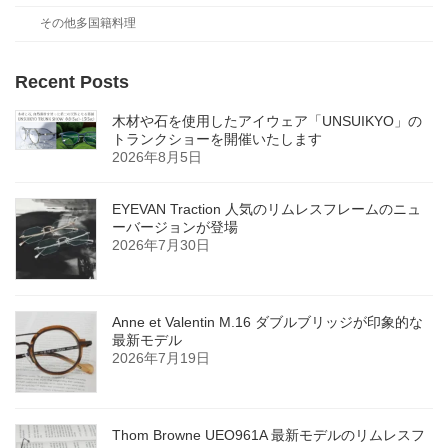
その他多国籍料理
Recent Posts
木材や石を使用したアイウェア「UNSUIKYO」の
トランクショーを開催いたします
2026年8月5日
EYEVAN Traction 人気のリムレスフレームのニュ
ーバージョンが登場
2026年7月30日
Anne et Valentin M.16 ダブルブリッジが印象的な
最新モデル
2026年7月19日
Thom Browne UEO961A 最新モデルのリムレスフ