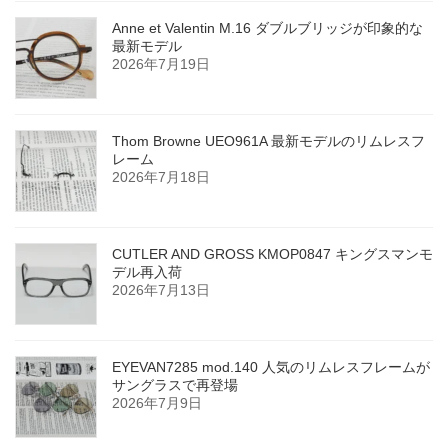
Anne et Valentin M.16 ダブルブリッジが印象的な
最新モデル
2026年7月19日
Thom Browne UEO961A 最新モデルのリムレスフ
レーム
2026年7月18日
CUTLER AND GROSS KMOP0847 キングスマンモ
デル再入荷
2026年7月13日
EYEVAN7285 mod.140 人気のリムレスフレームが
サングラスで再登場
2026年7月9日