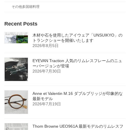
その他多国籍料理
Recent Posts
木材や石を使用したアイウェア「UNSUIKYO」の
トランクショーを開催いたします
2026年8月5日
EYEVAN Traction 人気のリムレスフレームのニュ
ーバージョンが登場
2026年7月30日
Anne et Valentin M.16 ダブルブリッジが印象的な
最新モデル
2026年7月19日
Thom Browne UEO961A 最新モデルのリムレスフ