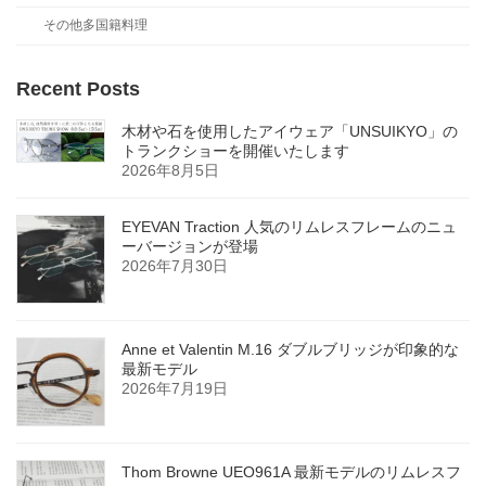
その他多国籍料理
Recent Posts
木材や石を使用したアイウェア「UNSUIKYO」の
トランクショーを開催いたします
2026年8月5日
EYEVAN Traction 人気のリムレスフレームのニュ
ーバージョンが登場
2026年7月30日
Anne et Valentin M.16 ダブルブリッジが印象的な
最新モデル
2026年7月19日
Thom Browne UEO961A 最新モデルのリムレスフ