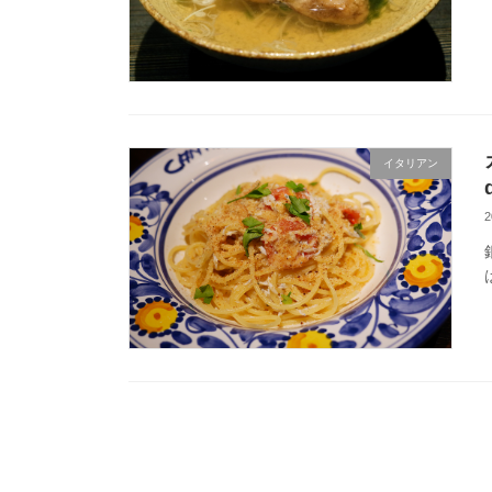
イタリアン