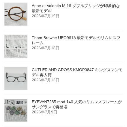
Anne et Valentin M.16 ダブルブリッジが印象的な
最新モデル
2026年7月19日
Thom Browne UEO961A 最新モデルのリムレスフ
レーム
2026年7月18日
CUTLER AND GROSS KMOP0847 キングスマンモ
デル再入荷
2026年7月13日
EYEVAN7285 mod.140 人気のリムレスフレームが
サングラスで再登場
2026年7月9日