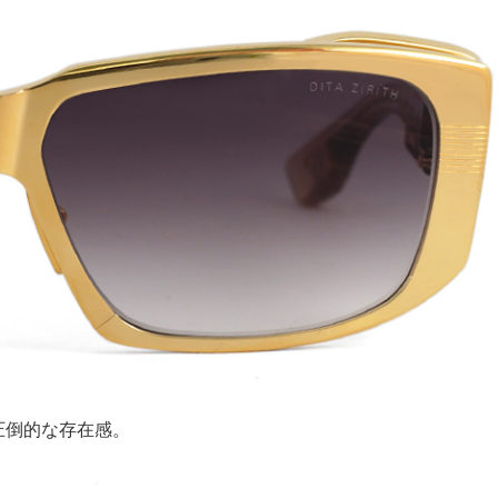
圧倒的な存在感。