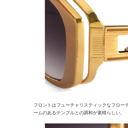
フロントはフューチャリスティックなフロー
ームのあるテンプルとの調和が素晴らしい。