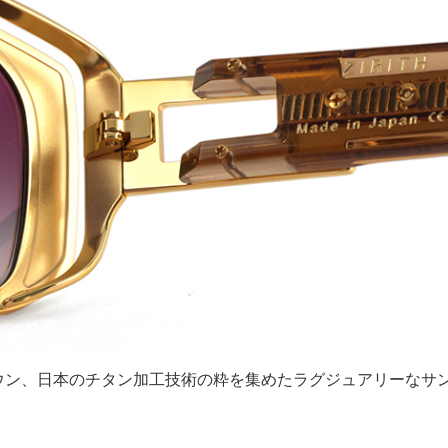
ウン、日本のチタン加工技術の粋を集めたラグジュアリーなサ