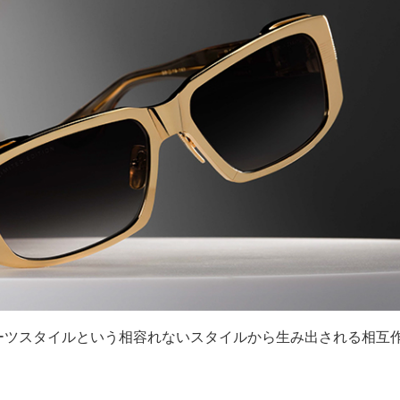
ーツスタイルという相容れないスタイルから生み出される相互