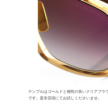
テンプルはゴールドと相性の良いクリアブラ
です。是非店頭にてお試しくださいませ。