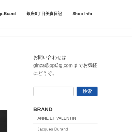
p-Brand
銀座6丁目美食日記
Shop Info
お問い合わせは
ginza@opt3tg.com
までお気軽
にどうぞ。
検索
BRAND
ANNE ET VALENTIN
Jacques Durand