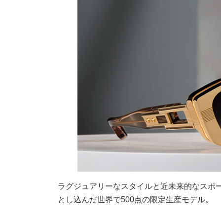
ラグジュアリーなスタイルと近未来的なスポ
とし込んだ世界で500点の限定生産モデル。