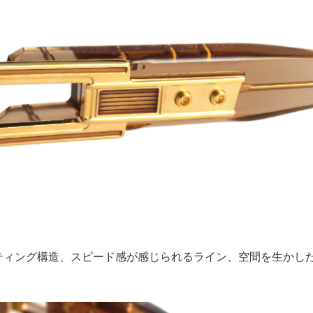
ティング構造、スピード感が感じられるライン、空間を生かし