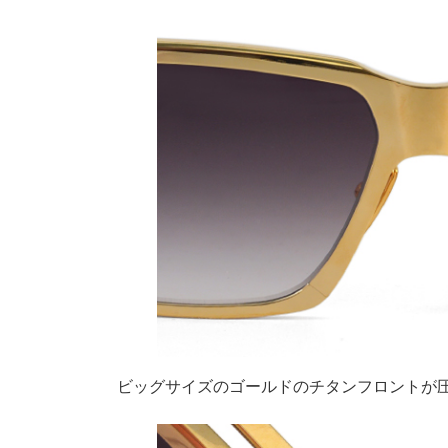
ビッグサイズのゴールドのチタンフロントが