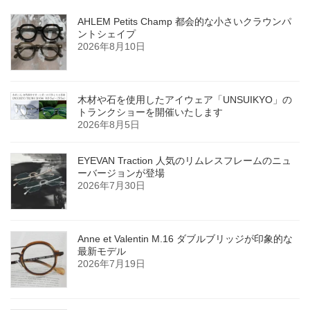
AHLEM Petits Champ 都会的な小さいクラウンパ
ントシェイプ
2026年8月10日
木材や石を使用したアイウェア「UNSUIKYO」の
トランクショーを開催いたします
2026年8月5日
EYEVAN Traction 人気のリムレスフレームのニュ
ーバージョンが登場
2026年7月30日
Anne et Valentin M.16 ダブルブリッジが印象的な
最新モデル
2026年7月19日