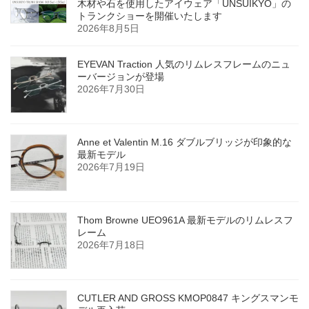
木材や石を使用したアイウェア「UNSUIKYO」の
トランクショーを開催いたします
2026年8月5日
EYEVAN Traction 人気のリムレスフレームのニュ
ーバージョンが登場
2026年7月30日
Anne et Valentin M.16 ダブルブリッジが印象的な
最新モデル
2026年7月19日
Thom Browne UEO961A 最新モデルのリムレスフ
レーム
2026年7月18日
CUTLER AND GROSS KMOP0847 キングスマンモ