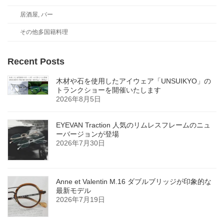
居酒屋, バー
その他多国籍料理
Recent Posts
木材や石を使用したアイウェア「UNSUIKYO」の
トランクショーを開催いたします
2026年8月5日
EYEVAN Traction 人気のリムレスフレームのニュ
ーバージョンが登場
2026年7月30日
Anne et Valentin M.16 ダブルブリッジが印象的な
最新モデル
2026年7月19日