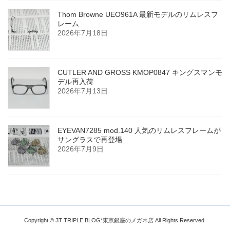
Thom Browne UEO961A 最新モデルのリムレスフ
レーム
2026年7月18日
CUTLER AND GROSS KMOP0847 キングスマンモ
デル再入荷
2026年7月13日
EYEVAN7285 mod.140 人気のリムレスフレームが
サングラスで再登場
2026年7月9日
Copyright © 3T TRIPLE BLOG*東京銀座のメガネ店 All Rights Reserved.