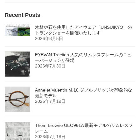
Recent Posts
木材や石を使用したアイウェア「UNSUIKYO」の
トランクショーを開催いたします
2026年8月5日
EYEVAN Traction 人気のリムレスフレームのニュ
ーバージョンが登場
2026年7月30日
Anne et Valentin M.16 ダブルブリッジが印象的な
最新モデル
2026年7月19日
Thom Browne UEO961A 最新モデルのリムレスフ
レーム
2026年7月18日