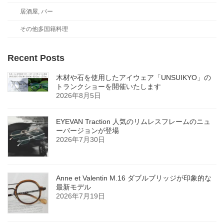
居酒屋, バー
その他多国籍料理
Recent Posts
木材や石を使用したアイウェア「UNSUIKYO」の
トランクショーを開催いたします
2026年8月5日
EYEVAN Traction 人気のリムレスフレームのニュ
ーバージョンが登場
2026年7月30日
Anne et Valentin M.16 ダブルブリッジが印象的な
最新モデル
2026年7月19日