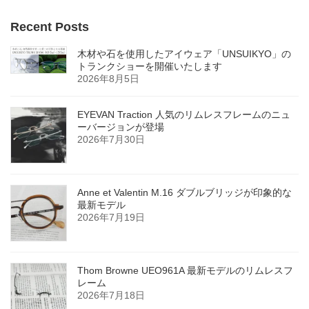
Recent Posts
木材や石を使用したアイウェア「UNSUIKYO」の
トランクショーを開催いたします
2026年8月5日
EYEVAN Traction 人気のリムレスフレームのニュ
ーバージョンが登場
2026年7月30日
Anne et Valentin M.16 ダブルブリッジが印象的な
最新モデル
2026年7月19日
Thom Browne UEO961A 最新モデルのリムレスフ
レーム
2026年7月18日