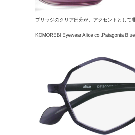
ブリッジのクリア部分が、アクセントとして
KOMOREBI Eyewear Alice col.Patagonia Blue