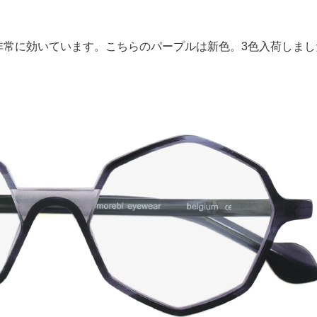
非常に効いています。こちらのパープルは新色。3色入荷しまし