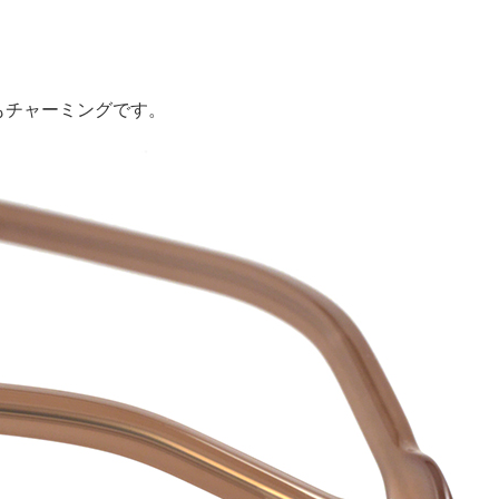
もチャーミングです。