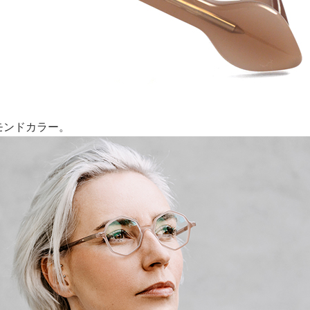
モンドカラー。