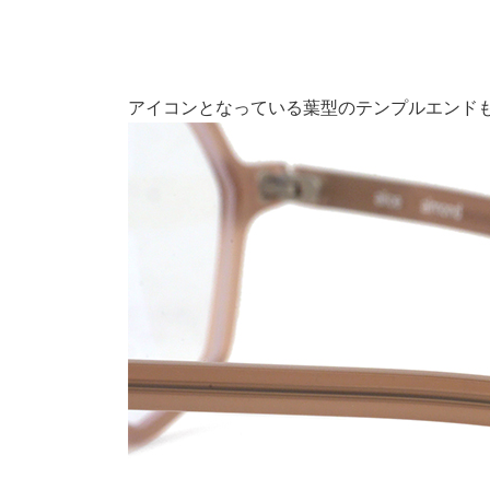
アイコンとなっている葉型のテンプルエンド