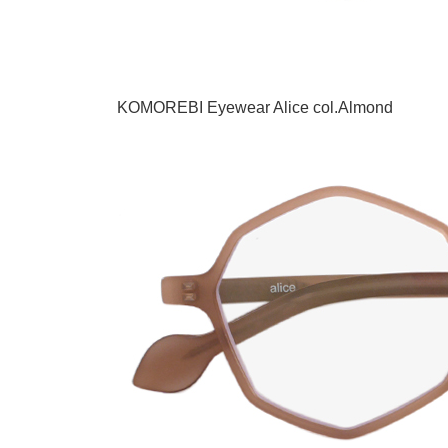
KOMOREBI Eyewear Alice col.Almond