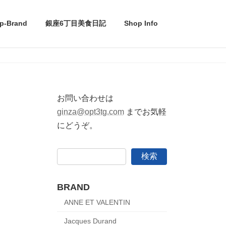
p-Brand
銀座6丁目美食日記
Shop Info
お問い合わせは
ginza@opt3tg.com
までお気軽
にどうぞ。
検索
BRAND
ANNE ET VALENTIN
Jacques Durand