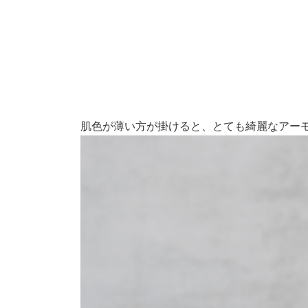
肌色が薄い方が掛けると、とても綺麗なアー