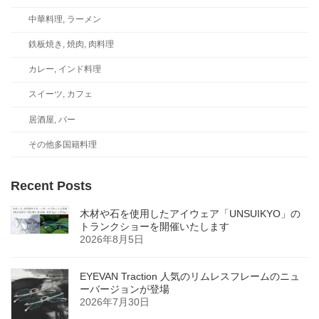
中華料理, ラーメン
鉄板焼き, 焼肉, 肉料理
カレー, インド料理
スイーツ, カフェ
居酒屋, バー
その他多国籍料理
Recent Posts
木材や石を使用したアイウェア「UNSUIKYO」の
トランクショーを開催いたします
2026年8月5日
EYEVAN Traction 人気のリムレスフレームのニュ
ーバージョンが登場
2026年7月30日