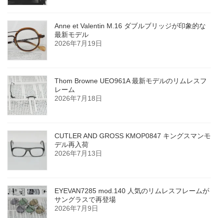
Anne et Valentin M.16 ダブルブリッジが印象的な
最新モデル
2026年7月19日
Thom Browne UEO961A 最新モデルのリムレスフ
レーム
2026年7月18日
CUTLER AND GROSS KMOP0847 キングスマンモ
デル再入荷
2026年7月13日
EYEVAN7285 mod.140 人気のリムレスフレームが
サングラスで再登場
2026年7月9日