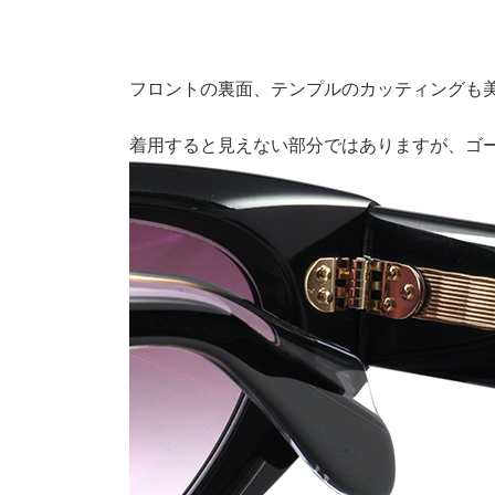
フロントの裏面、テンプルのカッティングも
着用すると見えない部分ではありますが、ゴ