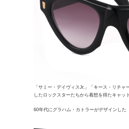
「サミー・デイヴィスJr.」「キース・リチャ
したロックスターたちから着想を得たキャッ
60年代にグラハム・カトラーがデザインした「