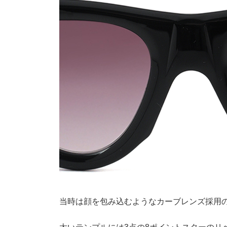
当時は顔を包み込むようなカーブレンズ採用