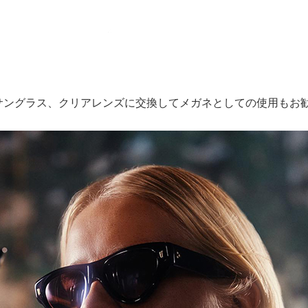
サングラス、クリアレンズに交換してメガネとしての使用もお