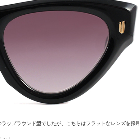
のラップラウンド型でしたが、こちらはフラットなレンズを採