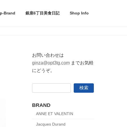
p-Brand
銀座6丁目美食日記
Shop Info
お問い合わせは
ginza@opt3tg.com
までお気軽
にどうぞ。
検索
BRAND
ANNE ET VALENTIN
Jacques Durand