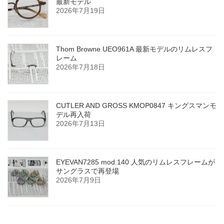
最新モデル
2026年7月19日
Thom Browne UEO961A 最新モデルのリムレスフ
レーム
2026年7月18日
CUTLER AND GROSS KMOP0847 キングスマンモ
デル再入荷
2026年7月13日
EYEVAN7285 mod.140 人気のリムレスフレームが
サングラスで再登場
2026年7月9日