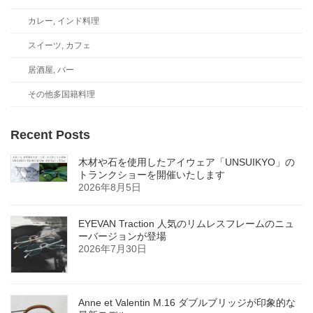
カレー, インド料理
スイーツ, カフェ
居酒屋, バー
その他多国籍料理
Recent Posts
木材や石を使用したアイウェア「UNSUIKYO」の
トランクショーを開催いたします
2026年8月5日
EYEVAN Traction 人気のリムレスフレームのニュ
ーバージョンが登場
2026年7月30日
Anne et Valentin M.16 ダブルブリッジが印象的な