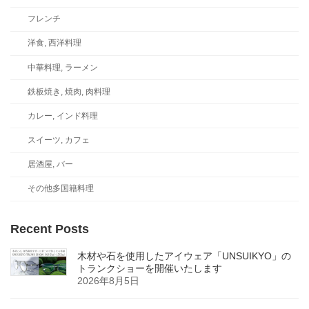
フレンチ
洋食, 西洋料理
中華料理, ラーメン
鉄板焼き, 焼肉, 肉料理
カレー, インド料理
スイーツ, カフェ
居酒屋, バー
その他多国籍料理
Recent Posts
木材や石を使用したアイウェア「UNSUIKYO」の
トランクショーを開催いたします
2026年8月5日