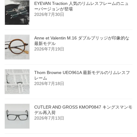
EYEVAN Traction 人気のリムレスフレームのニュ
ーバージョンが登場
2026年7月30日
Anne et Valentin M.16 ダブルブリッジが印象的な
最新モデル
2026年7月19日
Thom Browne UEO961A 最新モデルのリムレスフ
レーム
2026年7月18日
CUTLER AND GROSS KMOP0847 キングスマンモ
デル再入荷
2026年7月13日