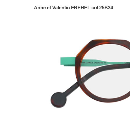
Anne et Valentin FREHEL col.25B34