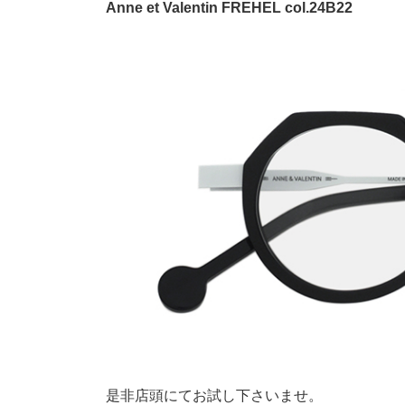
Anne et Valentin FREHEL col.24B22
是非店頭にてお試し下さいませ。