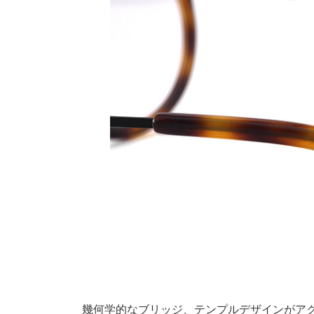
幾何学的なブリッジ、テンプルデザインがア