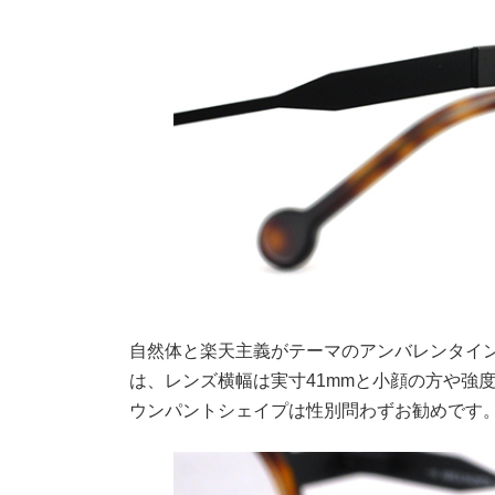
自然体と楽天主義がテーマのアンバレンタイ
は、レンズ横幅は実寸41mmと小顔の方や強
ウンパントシェイプは性別問わずお勧めです