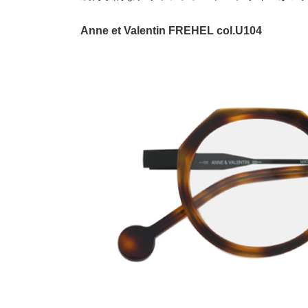
Anne et Valentin FREHEL col.U104