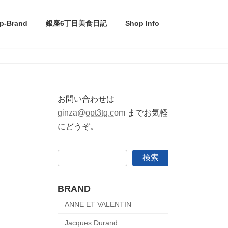
p-Brand
銀座6丁目美食日記
Shop Info
お問い合わせは
ginza@opt3tg.com
までお気軽
にどうぞ。
検索
BRAND
ANNE ET VALENTIN
Jacques Durand