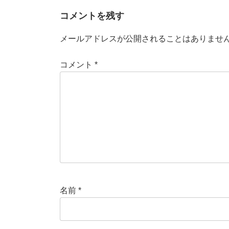
コメントを残す
メールアドレスが公開されることはありませ
コメント
*
名前
*